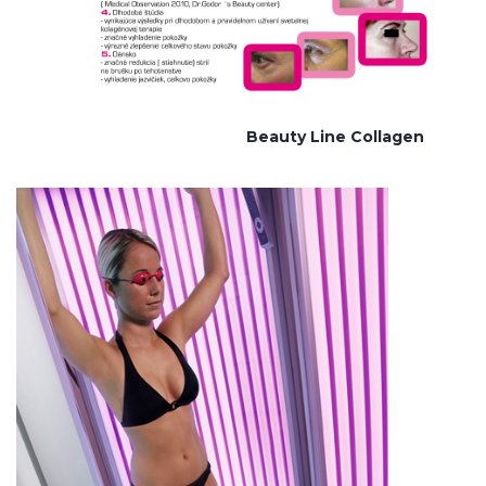
Beauty Line Collagen