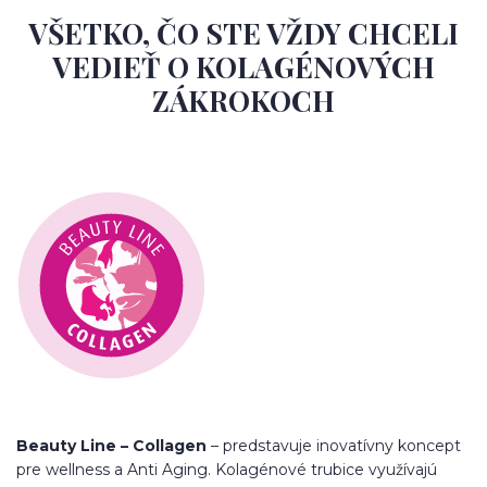
VŠETKO, ČO STE VŽDY CHCELI
VEDIEŤ O KOLAGÉNOVÝCH
ZÁKROKOCH
Beauty Line – Collagen
– predstavuje inovatívny koncept
pre wellness a Anti Aging. Kolagénové trubice využívajú