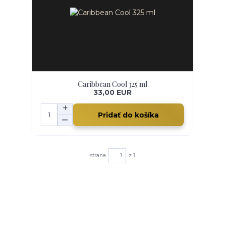
Caribbean Cool 325 ml
33,00 EUR
Pridať do košíka
strana
z 1