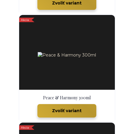
Zvoliť variant
Akcia
Peace & Harmony 300ml
Zvoliť variant
Akcia