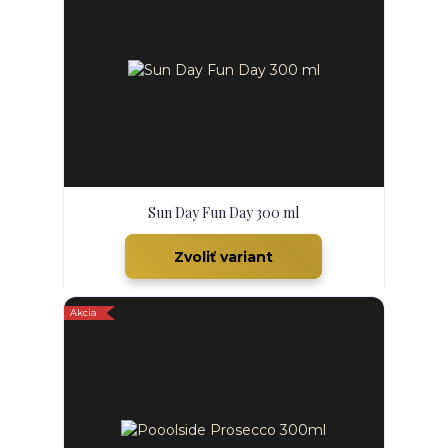
Sun Day Fun Day 300 ml
Zvoliť variant
Akcia