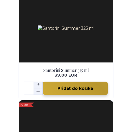
Santorini Summer 325 ml
39,00 EUR
Pridať do košíka
Akcia