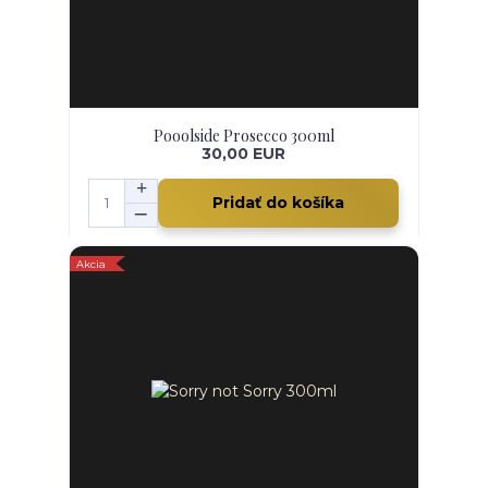
Pooolside Prosecco 300ml
30,00 EUR
Pridať do košíka
Akcia