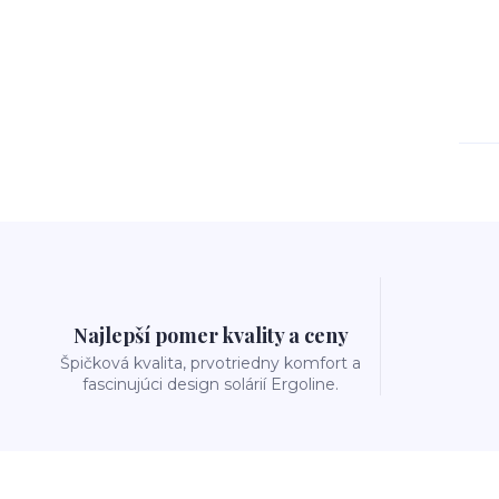
Najlepší pomer kvality a ceny
Špičková kvalita, prvotriedny komfort a
fascinujúci design solárií Ergoline.