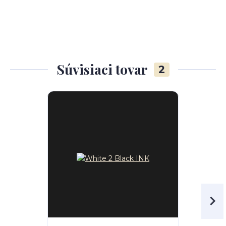
Súvisiaci tovar
2