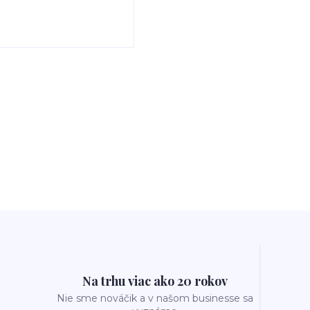
Na trhu viac ako 20 rokov
Nie sme nováčik a v našom businesse sa