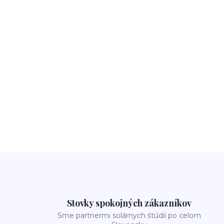
Stovky spokojných zákazníkov
Sme partnermi solárnych štúdií po celom