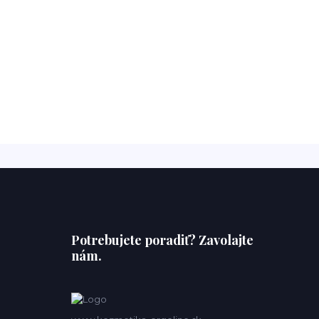
Potrebujete poradiť? Zavolajte
nám.