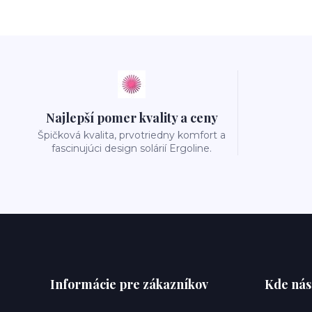
Najlepší pomer kvality a ceny
Špičková kvalita, prvotriedny komfort a
fascinujúci design solárií Ergoline.
Informácie pre zákazníkov
Kde nás