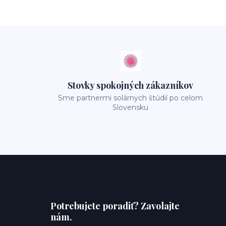
Stovky spokojných zákazníkov
Sme partnermi solárnych štúdií po celom
Slovensku
Potrebujete poradiť? Zavolajte
nám.