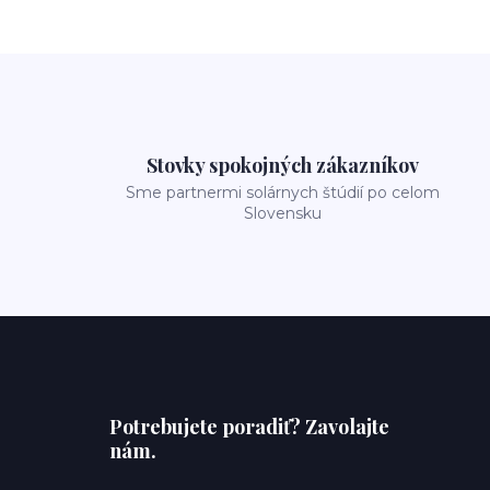
Stovky spokojných zákazníkov
Sme partnermi solárnych štúdií po celom
Slovensku
Potrebujete poradiť? Zavolajte
nám.