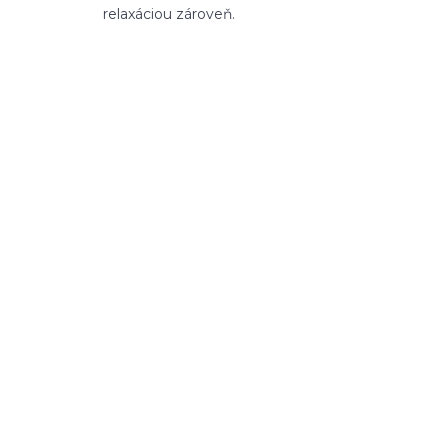
relaxáciou zároveň.